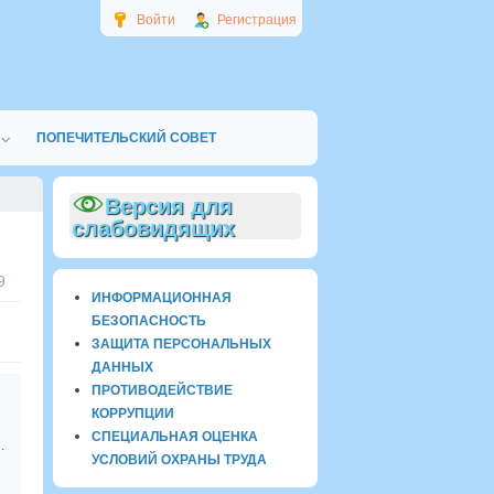
Войти
Регистрация
ПОПЕЧИТЕЛЬСКИЙ СОВЕТ
Версия для
слабовидящих
9
ИНФОРМАЦИОННАЯ
БЕЗОПАСНОСТЬ
ЗАЩИТА ПЕРСОНАЛЬНЫХ
ДАННЫХ
ПРОТИВОДЕЙСТВИЕ
КОРРУПЦИИ
СПЕЦИАЛЬНАЯ ОЦЕНКА
аленького патриота"
УСЛОВИЙ ОХРАНЫ ТРУДА