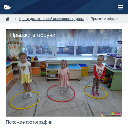
Центр двигательной активности группы
Прыжки в обручи
Прыжки в обручи
Похожие фотографии