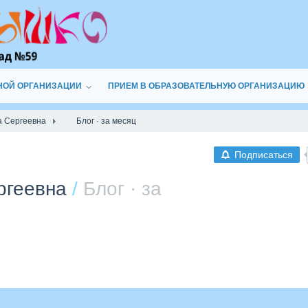
НОЙ ОРГАНИЗАЦИИ
ПРИЕМ В ОБРАЗОВАТЕЛЬНУЮ ОРГАНИЗАЦИЮ
а Сергеевна
Блог · за месяц
Подписаться
ргеевна
/
Блог · за