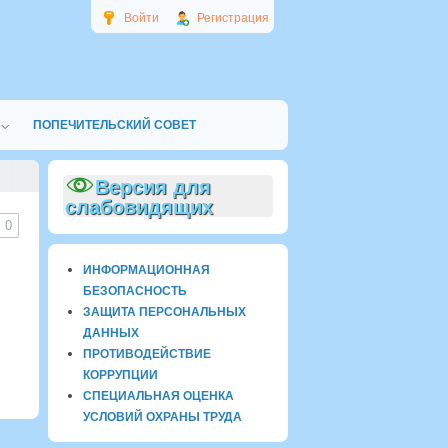
Войти
Регистрация
ПОПЕЧИТЕЛЬСКИЙ СОВЕТ
Версия для
слабовидящих
0
ИНФОРМАЦИОННАЯ
БЕЗОПАСНОСТЬ
ЗАЩИТА ПЕРСОНАЛЬНЫХ
ДАННЫХ
ПРОТИВОДЕЙСТВИЕ
КОРРУПЦИИ
СПЕЦИАЛЬНАЯ ОЦЕНКА
УСЛОВИЙ ОХРАНЫ ТРУДА