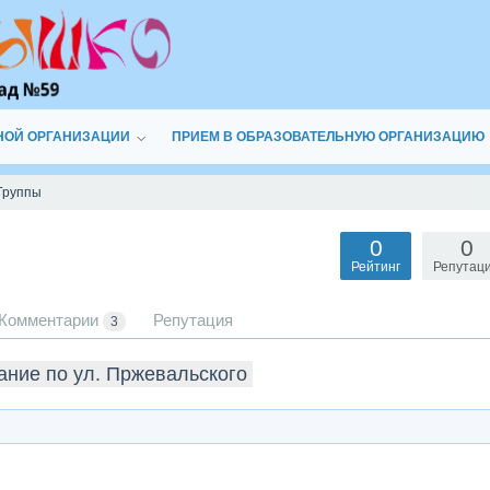
НОЙ ОРГАНИЗАЦИИ
ПРИЕМ В ОБРАЗОВАТЕЛЬНУЮ ОРГАНИЗАЦИЮ
Группы
0
0
Рейтинг
Репутац
Комментарии
Репутация
3
ание по ул. Пржевальского