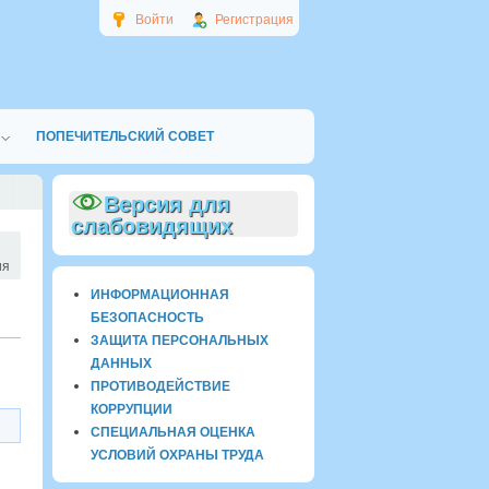
Войти
Регистрация
ПОПЕЧИТЕЛЬСКИЙ СОВЕТ
Версия для
слабовидящих
ия
ИНФОРМАЦИОННАЯ
БЕЗОПАСНОСТЬ
ЗАЩИТА ПЕРСОНАЛЬНЫХ
ДАННЫХ
ПРОТИВОДЕЙСТВИЕ
КОРРУПЦИИ
СПЕЦИАЛЬНАЯ ОЦЕНКА
УСЛОВИЙ ОХРАНЫ ТРУДА