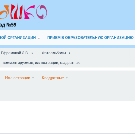
НОЙ ОРГАНИЗАЦИИ
ПРИЕМ В ОБРАЗОВАТЕЛЬНУЮ ОРГАНИЗАЦИЮ
а Ефремовой Л.В.
Фотоальбомы
 — комментируемые, иллюстрации, квадратные
Подписаться
Иллюстрации
Квадратные