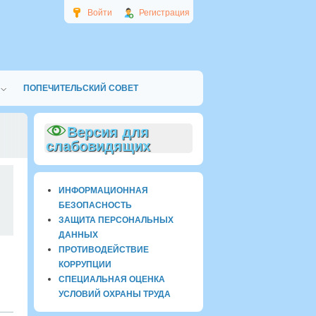
Войти
Регистрация
ПОПЕЧИТЕЛЬСКИЙ СОВЕТ
Версия для
слабовидящих
0
ИНФОРМАЦИОННАЯ
БЕЗОПАСНОСТЬ
ЗАЩИТА ПЕРСОНАЛЬНЫХ
ДАННЫХ
ПРОТИВОДЕЙСТВИЕ
КОРРУПЦИИ
СПЕЦИАЛЬНАЯ ОЦЕНКА
УСЛОВИЙ ОХРАНЫ ТРУДА