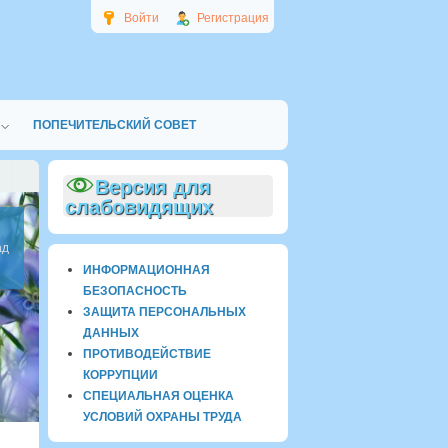
Войти
Регистрация
ПОПЕЧИТЕЛЬСКИЙ СОВЕТ
Версия для
слабовидящих
ад
ИНФОРМАЦИОННАЯ
БЕЗОПАСНОСТЬ
ЗАЩИТА ПЕРСОНАЛЬНЫХ
ДАННЫХ
ПРОТИВОДЕЙСТВИЕ
КОРРУПЦИИ
СПЕЦИАЛЬНАЯ ОЦЕНКА
УСЛОВИЙ ОХРАНЫ ТРУДА