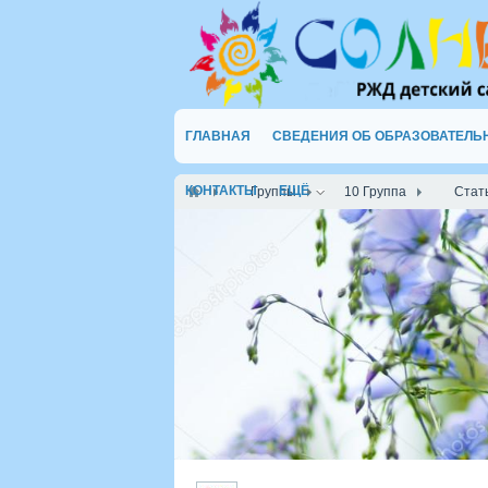
ГЛАВНАЯ
СВЕДЕНИЯ ОБ ОБРАЗОВАТЕЛЬ
КОНТАКТЫ
ЕЩЁ
Группы
10 Группа
Стат