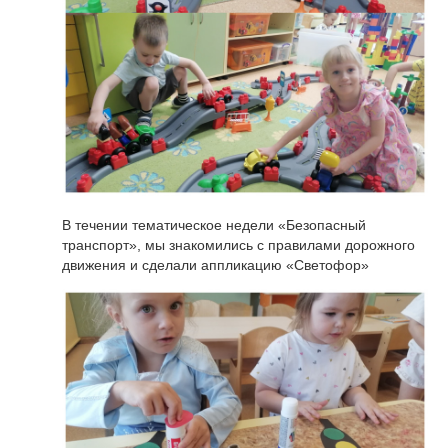
В течении тематическое недели «Безопасный
транспорт», мы знакомились с правилами дорожного
движения и сделали аппликацию «Светофор»