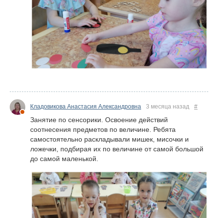
Кладовикова Анастасия Александровна
3 месяца назад
#
Занятие по сенсорики. Освоение действий
соотнесения предметов по величине. Ребята
самостоятельно раскладывали мишек, мисочки и
ложечки, подбирая их по величине от самой большой
до самой маленькой.