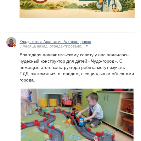
Кладовикова Анастасия Александровна
3 месяца назад
(отредактировано)
#
Благодаря попечительскому совету у нас появилось
чудесный конструктор для детей «Чудо-город». С
помощью этого конструктора ребята могут изучать
ПДД, знакомиться с городом, с социальным объектами
города.