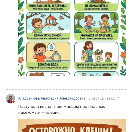
Кладовикова Анастасия Александровна
3 месяца назад
#
Наступила весна. Напоминаем про опасных
насекомые — клещи.