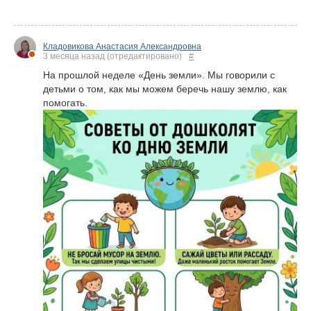
Кладовикова Анастасия Александровна
3 месяца назад
(отредактировано)
#
На прошлой неделе «День земли». Мы говорили с
детьми о том, как мы можем беречь нашу землю, как
помогать.