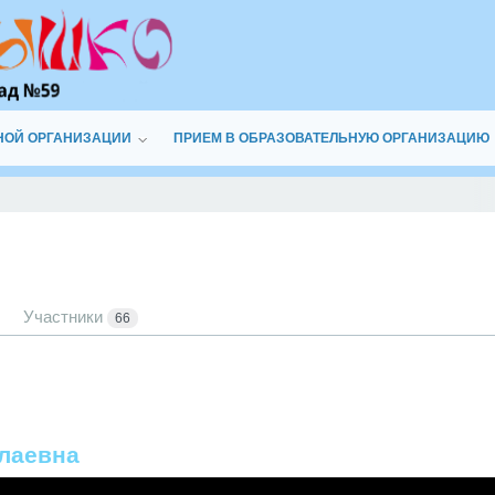
НОЙ ОРГАНИЗАЦИИ
ПРИЕМ В ОБРАЗОВАТЕЛЬНУЮ ОРГАНИЗАЦИЮ
Участники
66
лаевна