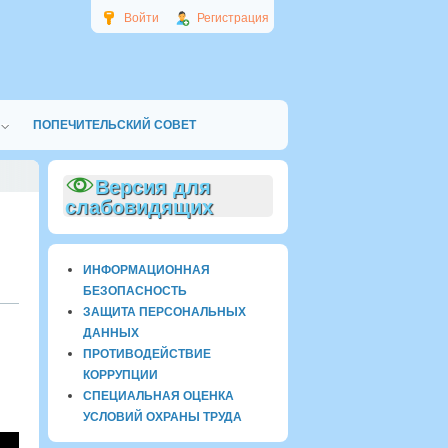
Войти
Регистрация
ПОПЕЧИТЕЛЬСКИЙ СОВЕТ
Версия для
слабовидящих
ИНФОРМАЦИОННАЯ
БЕЗОПАСНОСТЬ
ЗАЩИТА ПЕРСОНАЛЬНЫХ
ДАННЫХ
ПРОТИВОДЕЙСТВИЕ
КОРРУПЦИИ
СПЕЦИАЛЬНАЯ ОЦЕНКА
УСЛОВИЙ ОХРАНЫ ТРУДА