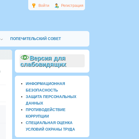
Войти
Регистрация
ПОПЕЧИТЕЛЬСКИЙ СОВЕТ
Версия для
слабовидящих
а
ИНФОРМАЦИОННАЯ
БЕЗОПАСНОСТЬ
ЗАЩИТА ПЕРСОНАЛЬНЫХ
ДАННЫХ
ПРОТИВОДЕЙСТВИЕ
КОРРУПЦИИ
СПЕЦИАЛЬНАЯ ОЦЕНКА
УСЛОВИЙ ОХРАНЫ ТРУДА