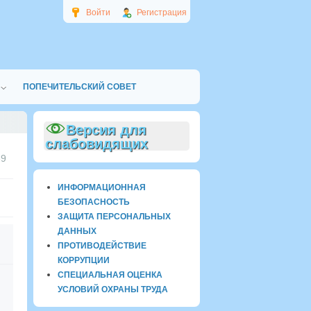
Войти
Регистрация
ПОПЕЧИТЕЛЬСКИЙ СОВЕТ
Версия для
слабовидящих
39
ИНФОРМАЦИОННАЯ
БЕЗОПАСНОСТЬ
ЗАЩИТА ПЕРСОНАЛЬНЫХ
ДАННЫХ
ПРОТИВОДЕЙСТВИЕ
КОРРУПЦИИ
СПЕЦИАЛЬНАЯ ОЦЕНКА
УСЛОВИЙ ОХРАНЫ ТРУДА