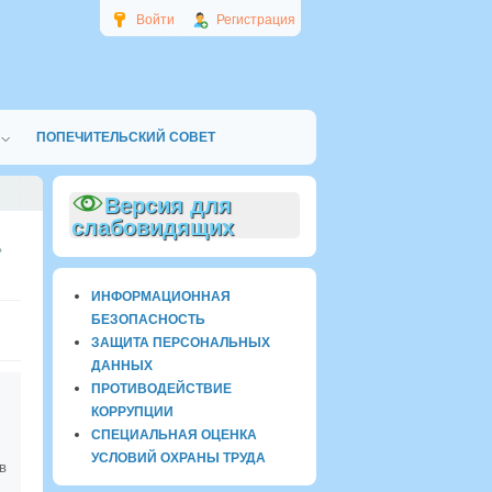
Войти
Регистрация
ПОПЕЧИТЕЛЬСКИЙ СОВЕТ
Версия для
слабовидящих
ИНФОРМАЦИОННАЯ
БЕЗОПАСНОСТЬ
ЗАЩИТА ПЕРСОНАЛЬНЫХ
ДАННЫХ
ПРОТИВОДЕЙСТВИЕ
КОРРУПЦИИ
СПЕЦИАЛЬНАЯ ОЦЕНКА
УСЛОВИЙ ОХРАНЫ ТРУДА
в