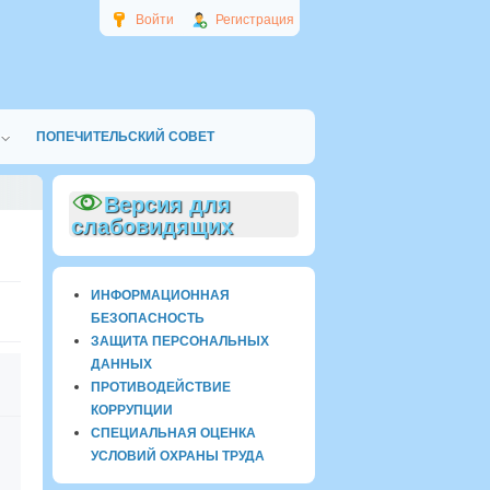
Войти
Регистрация
ПОПЕЧИТЕЛЬСКИЙ СОВЕТ
Версия для
слабовидящих
ИНФОРМАЦИОННАЯ
БЕЗОПАСНОСТЬ
ЗАЩИТА ПЕРСОНАЛЬНЫХ
ДАННЫХ
ПРОТИВОДЕЙСТВИЕ
КОРРУПЦИИ
СПЕЦИАЛЬНАЯ ОЦЕНКА
УСЛОВИЙ ОХРАНЫ ТРУДА