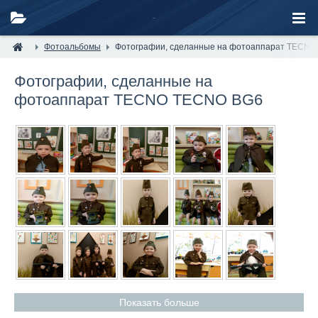
Фотоальбомы
Фотографии, сделанные на фотоаппарат TECN
Фотографии, сделанные на
фотоаппарат TECNO TECNO BG6
Показать больше