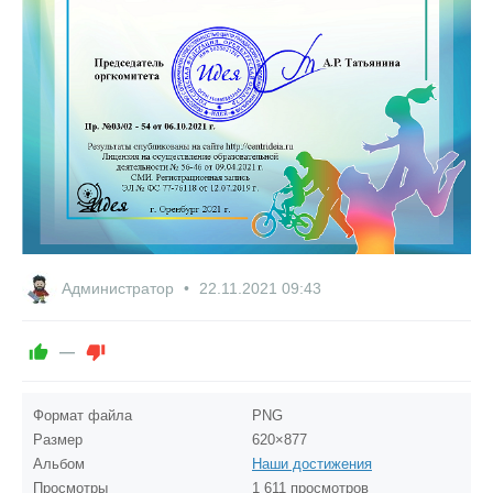
Администратор
22.11.2021
09:43
—
Формат файла
PNG
Размер
620×877
Альбом
Наши достижения
Просмотры
1 611 просмотров