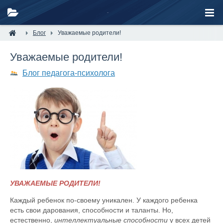
Блог
Уважаемые родители!
Уважаемые родители!
Блог педагога-психолога
УВАЖАЕМЫЕ РОДИТЕЛИ!
Каждый ребенок по-своему уникален. У каждого ребенка
есть свои дарования, способности и таланты. Но,
естественно,
интеллектуальные способности
у всех детей