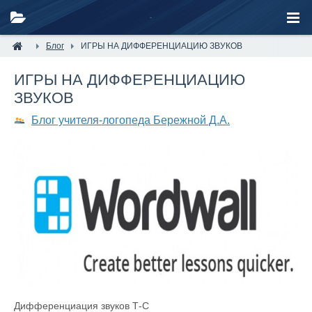
Блог
ИГРЫ НА ДИФФЕРЕНЦИАЦИЮ ЗВУКОВ
ИГРЫ НА ДИФФЕРЕНЦИАЦИЮ
ЗВУКОВ
Блог учителя-логопеда Бережной Д.А.
Дифференциация звуков Т-С