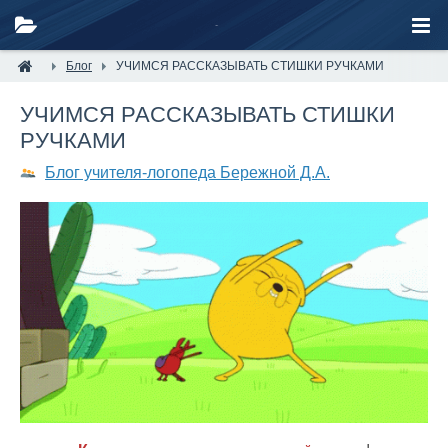
Блог
УЧИМСЯ РАССКАЗЫВАТЬ СТИШКИ РУЧКАМИ
УЧИМСЯ РАССКАЗЫВАТЬ СТИШКИ
РУЧКАМИ
Блог учителя-логопеда Бережной Д.А.