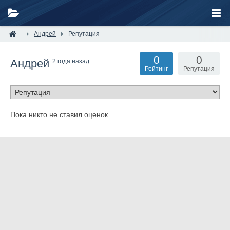
Андрей
Репутация
0
0
Андрей
2 года назад
Рейтинг
Репутация
Пока никто не ставил оценок