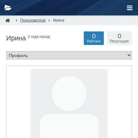
Пользователи
Ирина
0
0
Ирина
2 года назад
Рейтинг
Репутация