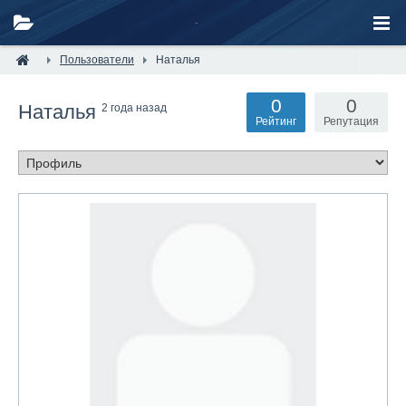
Пользователи
Наталья
0
0
Наталья
2 года назад
Рейтинг
Репутация