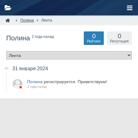
Полина
Лента
0
0
Полина
2 года назад
Рейтинг
Репутация
31 января 2024
Полина
регистрируется. Приветствуем!
2 года назад