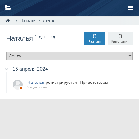
Наталья
Лента
0
0
Наталья
1 год назад
Рейтинг
Репутация
15 апреля 2024
Наталья
регистрируется. Приветствуем!
2 года назад