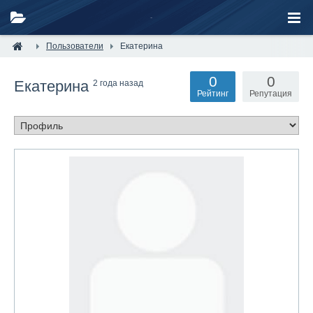
Пользователи
Екатерина
0
0
Екатерина
2 года назад
Рейтинг
Репутация