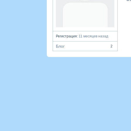
Регистрация:
11 месяцев назад
Блог
2