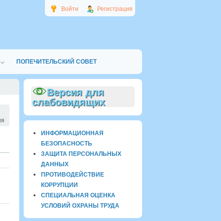
Войти
Регистрация
ПОПЕЧИТЕЛЬСКИЙ СОВЕТ
Версия для
слабовидящих
ия
ИНФОРМАЦИОННАЯ
БЕЗОПАСНОСТЬ
ЗАЩИТА ПЕРСОНАЛЬНЫХ
ДАННЫХ
ПРОТИВОДЕЙСТВИЕ
КОРРУПЦИИ
СПЕЦИАЛЬНАЯ ОЦЕНКА
УСЛОВИЙ ОХРАНЫ ТРУДА