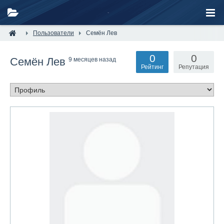
Пользователи
Семён Лев
0
0
Семён Лев
9 месяцев назад
Рейтинг
Репутация