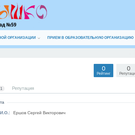
НОЙ ОРГАНИЗАЦИИ
ПРИЕМ В ОБРАЗОВАТЕЛЬНУЮ ОРГАНИЗАЦИЮ
0
0
Рейтинг
Репутац
Репутация
1
та
И.О.:
Ершов Сергей Викторович