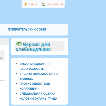
Войти
Регистрация
ПОПЕЧИТЕЛЬСКИЙ СОВЕТ
Версия для
слабовидящих
ия
ИНФОРМАЦИОННАЯ
БЕЗОПАСНОСТЬ
ЗАЩИТА ПЕРСОНАЛЬНЫХ
ДАННЫХ
ПРОТИВОДЕЙСТВИЕ
КОРРУПЦИИ
СПЕЦИАЛЬНАЯ ОЦЕНКА
УСЛОВИЙ ОХРАНЫ ТРУДА