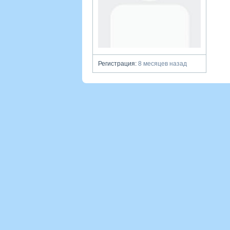
Регистрация:
8 месяцев назад