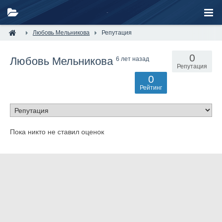
Любовь Мельникова
Репутация
0
Любовь Мельникова
6 лет назад
Репутация
0
Рейтинг
Пока никто не ставил оценок