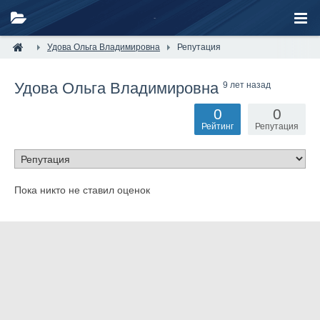
Удова Ольга Владимировна
Репутация
Удова Ольга Владимировна
9 лет назад
0
0
Рейтинг
Репутация
Пока никто не ставил оценок