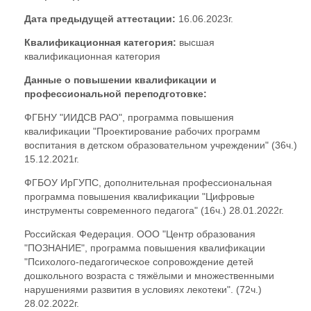
Дата предыдущей аттестации:
16.06.2023г.
Квалификационная категория:
высшая
квалификационная категория
Данные о повышении квалификации и
профессиональной переподготовке:
ФГБНУ "ИИДСВ РАО", программа повышения
квалификации "Проектирование рабочих программ
воспитания в детском образовательном учреждении" (36ч.)
15.12.2021г.
ФГБОУ ИрГУПС, дополнительная профессиональная
программа повышения квалификации "Цифровые
инструменты современного педагога" (16ч.) 28.01.2022г.
Российская Федерация. ООО "Центр образования
"ПОЗНАНИЕ", программа повышения квалификации
"Психолого-педагогическое сопровождение детей
дошкольного возраста с тяжёлыми и множественными
нарушениями развития в условиях лекотеки". (72ч.)
28.02.2022г.