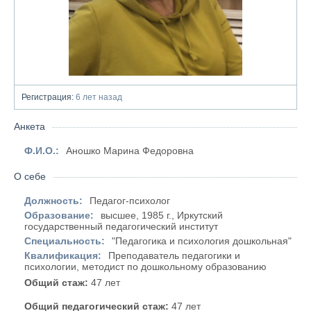
Регистрация:
6 лет назад
Анкета
Ф.И.О.:
Аношко Марина Федоровна
О себе
Должность:
Педагог-психолог
Образование:
высшее, 1985 г., Иркутский
государственный педагогический институт
Специальность:
"Педагогика и психология дошкольная"
Квалификация:
Преподаватель педагогики и
психологии, методист по дошкольному образованию
Общий стаж:
47 лет
Общий педагогический стаж:
47 лет