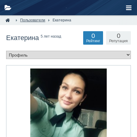
Пользователи
Екатерина
0
0
Екатерина
5 лет назад
Рейтинг
Репутация