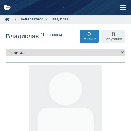
Пользователи
Владислав
0
0
Владислав
11 лет назад
Рейтинг
Репутация