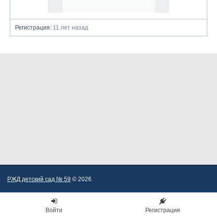
Регистрация:
11 лет назад
РЖД детский сад № 59
© 2026
Войти
Регистрация