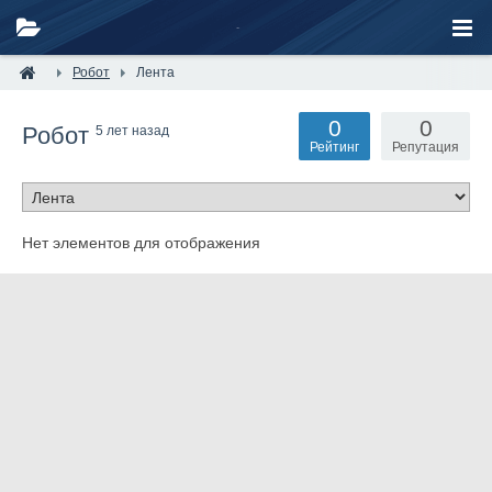
Робот
Лента
0
0
Робот
5 лет назад
Рейтинг
Репутация
Нет элементов для отображения