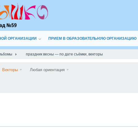
НОЙ ОРГАНИЗАЦИИ
ПРИЕМ В ОБРАЗОВАТЕЛЬНУЮ ОРГАНИЗАЦИЮ
льбомы
праздник весны — по дате съёмки, векторы
Подписаться
Векторы
Любая ориентация