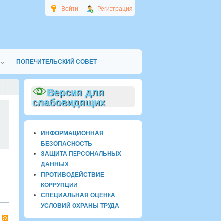
Войти
Регистрация
ПОПЕЧИТЕЛЬСКИЙ СОВЕТ
Версия для
слабовидящих
0
ИНФОРМАЦИОННАЯ
БЕЗОПАСНОСТЬ
ЗАЩИТА ПЕРСОНАЛЬНЫХ
ДАННЫХ
ПРОТИВОДЕЙСТВИЕ
КОРРУПЦИИ
СПЕЦИАЛЬНАЯ ОЦЕНКА
УСЛОВИЙ ОХРАНЫ ТРУДА
RSS