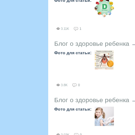
Фото для статьи:
3.11K
1
Блог о здоровье ребенка
Фото для статьи:
3.8K
0
Блог о здоровье ребенка
Фото для статьи:
3.03K
0