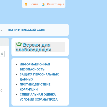
Войти
Регистрация
ПОПЕЧИТЕЛЬСКИЙ СОВЕТ
Версия для
слабовидящих
0
ИНФОРМАЦИОННАЯ
БЕЗОПАСНОСТЬ
ЗАЩИТА ПЕРСОНАЛЬНЫХ
ДАННЫХ
ПРОТИВОДЕЙСТВИЕ
КОРРУПЦИИ
об
СПЕЦИАЛЬНАЯ ОЦЕНКА
УСЛОВИЙ ОХРАНЫ ТРУДА