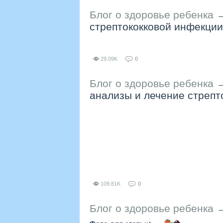
Блог о здоровье ребенка
стрептококковой инфекции
29.09K
0
Блог о здоровье ребенка
анализы и лечение стрепт
109.81K
0
Блог о здоровье ребенка