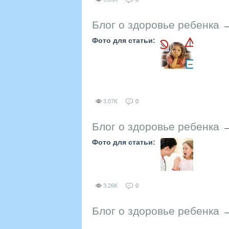
Блог о здоровье ребенка
Фото для статьи:
3.07K
0
Блог о здоровье ребенка
Фото для статьи:
3.26K
0
Блог о здоровье ребенка