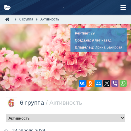
6 группа
Активность
Рейтинг:
29
Создана:
9 лет назад
Владелец:
Ирина Бакирова
6 группа
/ Активность
18 апреля 2024