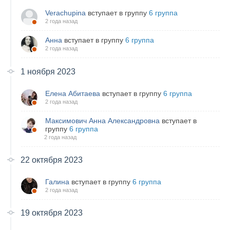
Verachupina
вступает в группу
6 группа
2 года назад
Анна
вступает в группу
6 группа
2 года назад
1 ноября 2023
Елена Абитаева
вступает в группу
6 группа
2 года назад
Максимович Анна Александровна
вступает в
группу
6 группа
2 года назад
22 октября 2023
Галина
вступает в группу
6 группа
2 года назад
19 октября 2023