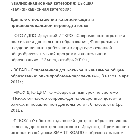
Квалификационная категория:
Высшая
квалификационная категория;
Данные о повышении квалификации и
профессиональной переподготовке:
- ОГОУ ДПО Иркутский ИПКРО «Современные стратегии
реализации дошкольного образования, Федеральные
государственные требования к структуре основной
общеобразовательной программы дошкольного
образования», 72 часа, октябрь 2010 г.;
- ВСГАО «Современное дошкольное и начальное общее
образование: опыт-проблемы-перспективы», 8 часов, март
2011г.;
- МКОУ ДПО ЦИМПО «Современный урок по системе
«Психологическое сопровождение одаренных детей» в
рамках инновационной деятельности». 6 часов, октябрь
2011 г.;
- ФГБОУ «Учебно-методический центр по образованию на
железнодорожном транспорте» в г. Иркутске, «Применение
интерактивной доски SMART BOARD в образовательном