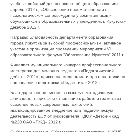
учебных действий для основного общего образования»
апрель 2012 г.; «Обеспечение преемственности в
психологическом сопровождении у воспитанников и
обучающихся в образовательных учреждениях г. Иркутска»
декабрь 2012 г.
Награды: Благодарность департамента образования
города Иркутска за высокий профессионализм, активное
участие в организации проведении мероприятий VI
образовательного форума "Образование Иркутска" 2011 г.
Финалист муниципального конкурса профессионального
мастерства для молодых педагогов «Педагогический
дебют – 2011», присвоена степень магистра педагогики по
направлению подготовки «Педагогика» 2012 г.
Благодарственное письмо за высокую методическую
активность, творческое отношение к работе и грамота за
освоение новых современных технологий,
квалифицированное внедрение их в педагогическую
деятельность ДОУ от руководителя НДОУ «Детский сад
№220 ОАО «РЖД» 2012 г.