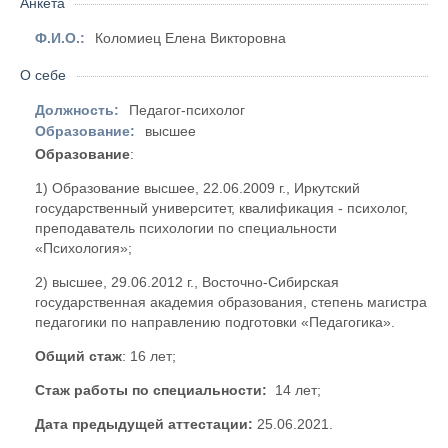
Анкета
Ф.И.О.:
Коломиец Елена Викторовна
О себе
Должность:
Педагог-психолог
Образование:
высшее
Образование
:
1) Образование высшее, 22.06.2009 г., Иркутский
государственный университет, квалификация - психолог,
преподаватель психологии по специальности
«Психология»;
2) высшее, 29.06.2012 г., Восточно-Сибирская
государственная академия образования, степень магистра
педагогики по направлению подготовки «Педагогика».
Общий стаж
: 16 лет;
Стаж работы по специальности:
14 лет;
Дата предыдущей аттестации:
25.06.2021.