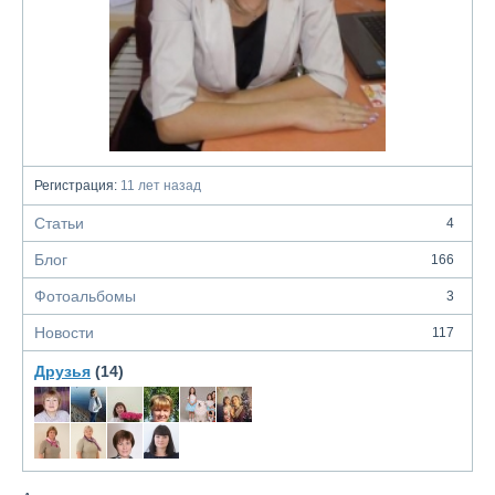
Регистрация:
11 лет назад
Статьи
4
Блог
166
Фотоальбомы
3
Новости
117
Друзья
(14)