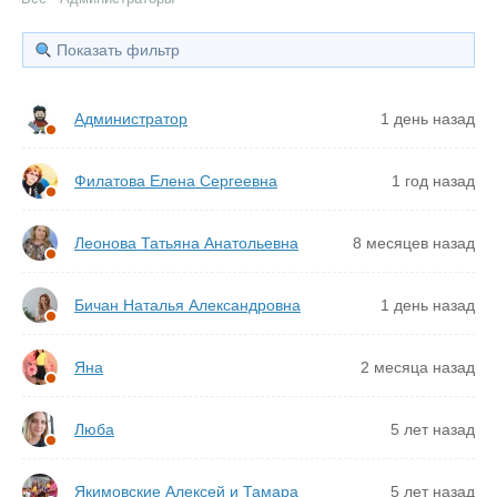
Показать фильтр
Администратор
1 день назад
Филатова Елена Сергеевна
1 год назад
Леонова Татьяна Анатольевна
8 месяцев назад
Бичан Наталья Александровна
1 день назад
Яна
2 месяца назад
Люба
5 лет назад
Якимовские Алексей и Тамара
5 лет назад