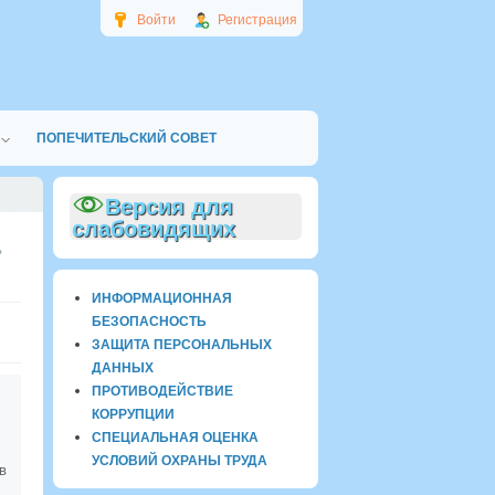
Войти
Регистрация
ПОПЕЧИТЕЛЬСКИЙ СОВЕТ
Версия для
слабовидящих
ИНФОРМАЦИОННАЯ
БЕЗОПАСНОСТЬ
ЗАЩИТА ПЕРСОНАЛЬНЫХ
ДАННЫХ
ПРОТИВОДЕЙСТВИЕ
КОРРУПЦИИ
СПЕЦИАЛЬНАЯ ОЦЕНКА
УСЛОВИЙ ОХРАНЫ ТРУДА
в