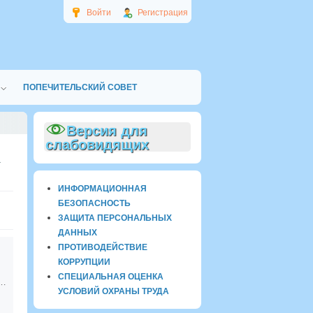
Войти
Регистрация
ПОПЕЧИТЕЛЬСКИЙ СОВЕТ
Версия для
слабовидящих
1
ИНФОРМАЦИОННАЯ
БЕЗОПАСНОСТЬ
ЗАЩИТА ПЕРСОНАЛЬНЫХ
ДАННЫХ
ПРОТИВОДЕЙСТВИЕ
КОРРУПЦИИ
СПЕЦИАЛЬНАЯ ОЦЕНКА
четы профсоюза
УСЛОВИЙ ОХРАНЫ ТРУДА