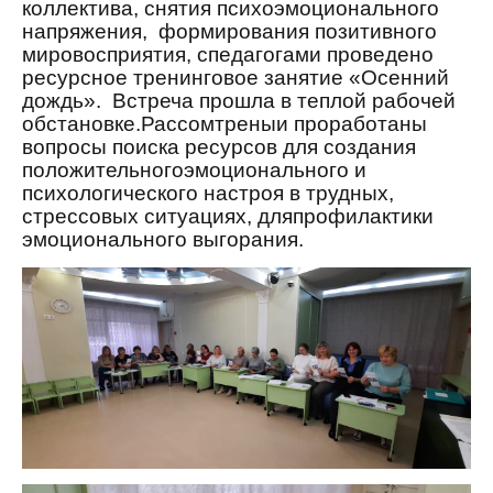
коллектива, снятия психоэмоционального
напряжения, формирования позитивного
мировосприятия, спедагогами проведено
ресурсное тренинговое занятие «Осенний
дождь». Встреча прошла в теплой рабочей
обстановке.
Рассомтреныи проработаны
вопросы поиска ресурсов для создания
положительногоэмоционального и
психологического настроя в трудных,
стрессовых ситуациях, дляпрофилактики
эмоционального выгорания.