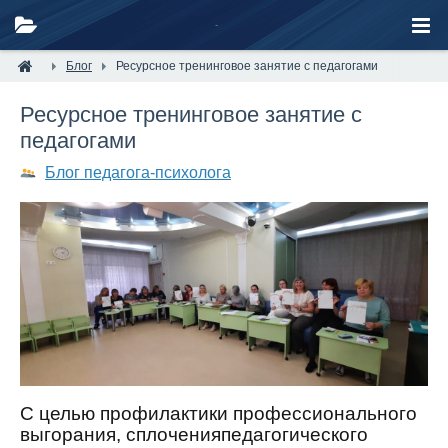
Блог
Ресурсное тренинговое занятие с педагогами
Ресурсное тренинговое занятие с
педагогами
Блог педагога-психолога
С целью профилактики профессионального
выгорания, сплоченияпедагогического