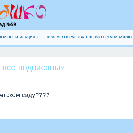
НОЙ ОРГАНИЗАЦИИ
ПРИЕМ В ОБРАЗОВАТЕЛЬНУЮ ОРГАНИЗАЦИЮ
и все подписаны»
детском саду????