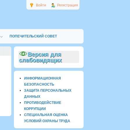
Войти
Регистрация
ПОПЕЧИТЕЛЬСКИЙ СОВЕТ
Версия для
слабовидящих
ИНФОРМАЦИОННАЯ
БЕЗОПАСНОСТЬ
ЗАЩИТА ПЕРСОНАЛЬНЫХ
ДАННЫХ
ПРОТИВОДЕЙСТВИЕ
КОРРУПЦИИ
СПЕЦИАЛЬНАЯ ОЦЕНКА
УСЛОВИЙ ОХРАНЫ ТРУДА