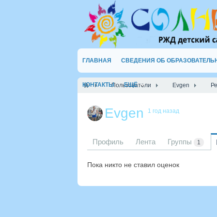
ГЛАВНАЯ
СВЕДЕНИЯ ОБ ОБРАЗОВАТЕЛЬ
КОНТАКТЫ
ЕЩЁ
Пользователи
Evgen
Р
Evgen
1 год назад
Профиль
Лента
Группы
1
Пока никто не ставил оценок