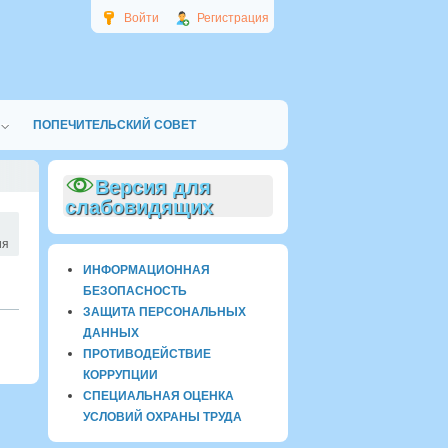
Войти
Регистрация
ПОПЕЧИТЕЛЬСКИЙ СОВЕТ
Версия для
слабовидящих
ия
ИНФОРМАЦИОННАЯ
БЕЗОПАСНОСТЬ
ЗАЩИТА ПЕРСОНАЛЬНЫХ
ДАННЫХ
ПРОТИВОДЕЙСТВИЕ
КОРРУПЦИИ
СПЕЦИАЛЬНАЯ ОЦЕНКА
УСЛОВИЙ ОХРАНЫ ТРУДА