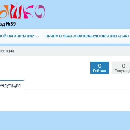
НОЙ ОРГАНИЗАЦИИ
ПРИЕМ В ОБРАЗОВАТЕЛЬНУЮ ОРГАНИЗАЦИЮ
епутация
0
0
Рейтинг
Репутац
Репутация