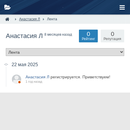
Анастасия Л
Лента
0
0
Анастасия Л
8 месяцев назад
Рейтинг
Репутация
22 мая 2025
Анастасия Л
регистрируется. Приветствуем!
1 год назад