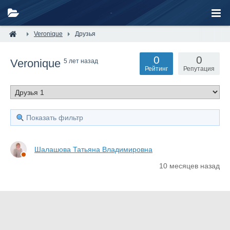
Veronique
Друзья
0
0
Veronique
5 лет назад
Рейтинг
Репутация
Показать фильтр
Шалашова Татьяна Владимировна
10 месяцев назад