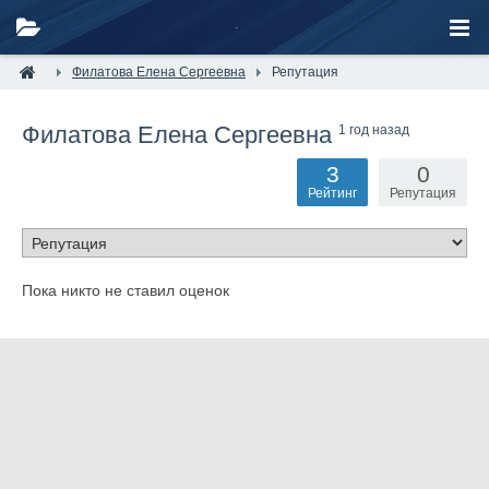
Филатова Елена Сергеевна
Репутация
Филатова Елена Сергеевна
1 год назад
3
0
Рейтинг
Репутация
Пока никто не ставил оценок