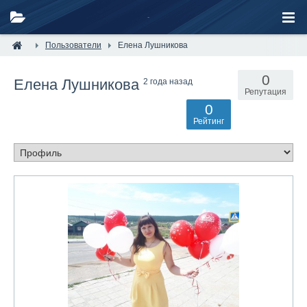
Пользователи
Елена Лушникова
0
Елена Лушникова
2 года назад
Репутация
0
Рейтинг