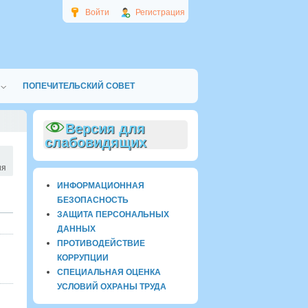
Войти
Регистрация
ПОПЕЧИТЕЛЬСКИЙ СОВЕТ
Версия для
слабовидящих
ия
ИНФОРМАЦИОННАЯ
БЕЗОПАСНОСТЬ
ЗАЩИТА ПЕРСОНАЛЬНЫХ
ДАННЫХ
ПРОТИВОДЕЙСТВИЕ
КОРРУПЦИИ
СПЕЦИАЛЬНАЯ ОЦЕНКА
УСЛОВИЙ ОХРАНЫ ТРУДА