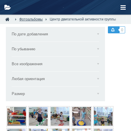
Фотоальбомы
Центр двигательной активности группы
0
По дате добавления
По убыванию
Все изображения
Любая ориентация
Размер