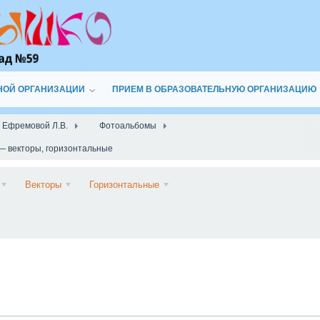
НОЙ ОРГАНИЗАЦИИ
ПРИЕМ В ОБРАЗОВАТЕЛЬНУЮ ОРГАНИЗАЦИЮ
а Ефремовой Л.В.
Фотоальбомы
— векторы, горизонтальные
Подписаться
Векторы
Горизонтальные