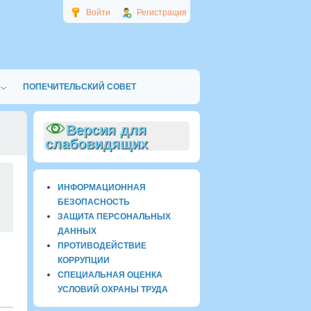
Войти
Регистрация
ПОПЕЧИТЕЛЬСКИЙ СОВЕТ
Версия для
слабовидящих
0
ИНФОРМАЦИОННАЯ
БЕЗОПАСНОСТЬ
ЗАЩИТА ПЕРСОНАЛЬНЫХ
ДАННЫХ
ПРОТИВОДЕЙСТВИЕ
КОРРУПЦИИ
СПЕЦИАЛЬНАЯ ОЦЕНКА
УСЛОВИЙ ОХРАНЫ ТРУДА