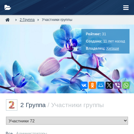
2 Группа
Участники группы
Рейтинг:
31
Создана:
11 лет назад
Владелец:
Хигаши
2 Группа
/ Участники группы
Все
Администраторы