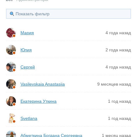
Показать фильтр
Мария
4 года назад
Юлия
2 года назад
Сергей
4 года назад
Vasilevskaia Anastasiia
9 месяцев назад
Екатерина Уткина
1 год назад
Svetlana
1 год назад
Абметкина Богдана Сергеевна
1 месяц назад